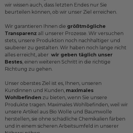
wir wissen auch, dass letzten Endes nur Sie
beurteilen können, ob wir unser Ziel erreichen.
Wir garantieren Ihnen die
größtmögliche
Transparenz
all unserer Prozesse. Wir versuchen
stets, unsere Produktion noch nachhaltiger und
sauberer zu gestalten. Wir haben noch lange nicht
alles erreicht, aber
wir geben täglich unser
Bestes
, einen weiteren Schritt in die richtige
Richtung zu gehen.
Unser oberstes Ziel ist es, Ihnen, unseren
Kundinnen und Kunden,
maximales
Wohlbefinden
zu bieten, wenn Sie unsere
Produkte tragen. Maximales Wohlbefinden, weil wir
unsere Artikel aus Bio Wolle und Baumwolle
herstellen, sie ohne schädliche Chemikalien färben
und in einem sicheren Arbeitsumfeld in unserer