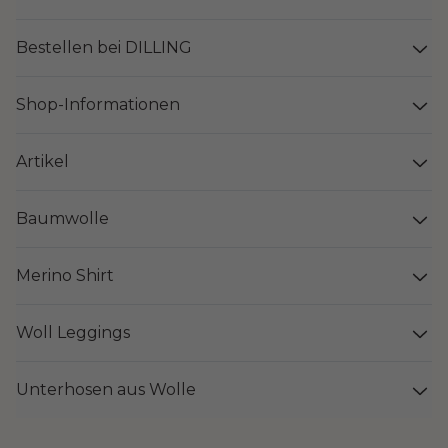
Bestellen bei DILLING
Shop-Informationen
Artikel
Baumwolle
Merino Shirt
Woll Leggings
Unterhosen aus Wolle