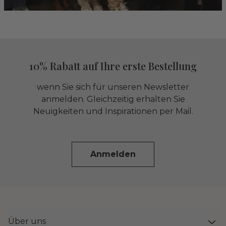
10% Rabatt auf Ihre erste Bestellung
wenn Sie sich für unseren Newsletter
anmelden. Gleichzeitig erhalten Sie
Neuigkeiten und Inspirationen per Mail.
Anmelden
Über uns