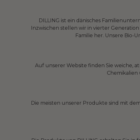
DILLING ist ein dänisches Familienunte
Inzwischen stellen wir in vierter Generati
Familie her. Unsere Bio-Un
Auf unserer Website finden Sie weiche, a
Chemikalien 
Die meisten unserer Produkte sind mit dem