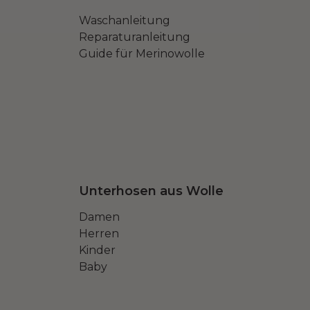
Waschanleitung
Reparaturanleitung
Guide für Merinowolle
Unterhosen aus Wolle
Damen
Herren
Kinder
Baby