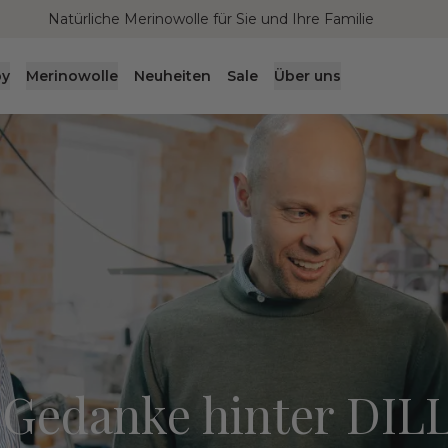
Natürliche Merinowolle für Sie und Ihre Familie
by
Merinowolle
Neuheiten
Sale
Über uns
 Gedanke hinter DIL