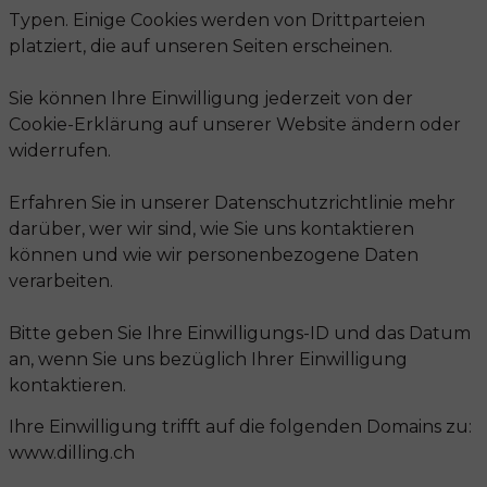
Typen. Einige Cookies werden von Drittparteien
platziert, die auf unseren Seiten erscheinen.
Sie können Ihre Einwilligung jederzeit von der
Cookie-Erklärung auf unserer Website ändern oder
widerrufen.
Erfahren Sie in unserer Datenschutzrichtlinie mehr
darüber, wer wir sind, wie Sie uns kontaktieren
können und wie wir personenbezogene Daten
verarbeiten.
Bitte geben Sie Ihre Einwilligungs-ID und das Datum
an, wenn Sie uns bezüglich Ihrer Einwilligung
kontaktieren.
Ihre Einwilligung trifft auf die folgenden Domains zu:
www.dilling.ch