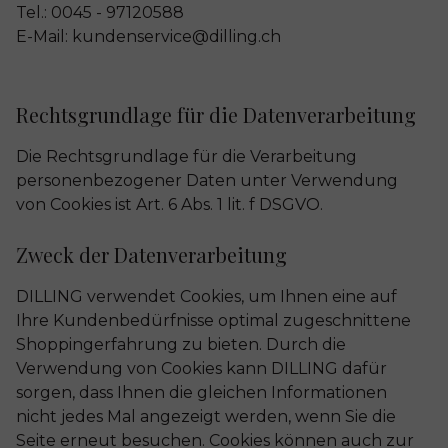
Tel.: 0045 - 97120588
E-Mail: kundenservice@dilling.ch
Rechtsgrundlage für die Datenverarbeitung
Die Rechtsgrundlage für die Verarbeitung
personenbezogener Daten unter Verwendung
von Cookies ist Art. 6 Abs. 1 lit. f DSGVO.
Zweck der Datenverarbeitung
DILLING verwendet Cookies, um Ihnen eine auf
Ihre Kundenbedürfnisse optimal zugeschnittene
Shoppingerfahrung zu bieten. Durch die
Verwendung von Cookies kann DILLING dafür
sorgen, dass Ihnen die gleichen Informationen
nicht jedes Mal angezeigt werden, wenn Sie die
Seite erneut besuchen. Cookies können auch zur