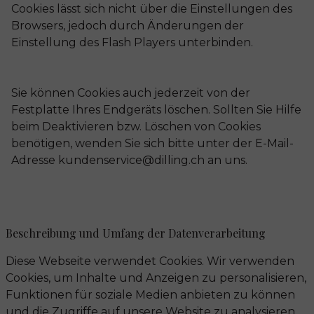
Cookies lässt sich nicht über die Einstellungen des
Browsers, jedoch durch Änderungen der
Einstellung des Flash Players unterbinden.
Sie können Cookies auch jederzeit von der
Festplatte Ihres Endgeräts löschen. Sollten Sie Hilfe
beim Deaktivieren bzw. Löschen von Cookies
benötigen, wenden Sie sich bitte unter der E-Mail-
Adresse kundenservice@dilling.ch an uns.
Beschreibung und Umfang der Datenverarbeitung
Diese Webseite verwendet Cookies. Wir verwenden
Cookies, um Inhalte und Anzeigen zu personalisieren,
Funktionen für soziale Medien anbieten zu können
und die Zugriffe auf unsere Website zu analysieren.