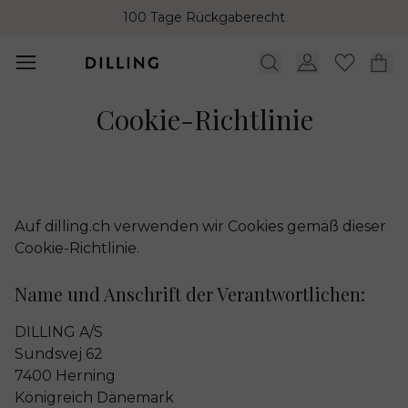
100 Tage Rückgaberecht
Cookie-Richtlinie
Auf dilling.ch verwenden wir Cookies gemäß dieser
Cookie-Richtlinie.
Name und Anschrift der Verantwortlichen:
DILLING A/S
Sundsvej 62
7400 Herning
Königreich Dänemark