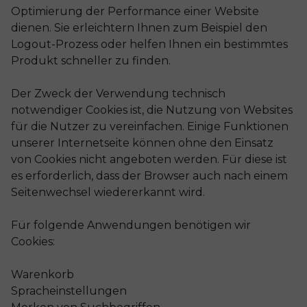
Optimierung der Performance einer Website
dienen. Sie erleichtern Ihnen zum Beispiel den
Logout-Prozess oder helfen Ihnen ein bestimmtes
Produkt schneller zu finden.
Der Zweck der Verwendung technisch
notwendiger Cookies ist, die Nutzung von Websites
für die Nutzer zu vereinfachen. Einige Funktionen
unserer Internetseite können ohne den Einsatz
von Cookies nicht angeboten werden. Für diese ist
es erforderlich, dass der Browser auch nach einem
Seitenwechsel wiedererkannt wird.
Für folgende Anwendungen benötigen wir
Cookies:
Warenkorb
Spracheinstellungen