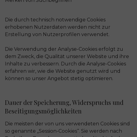
Merken von Suchbegriffen
Die durch technisch notwendige Cookies
erhobenen Nutzerdaten werden nicht zur
Erstellung von Nutzerprofilen verwendet.
Die Verwendung der Analyse-Cookies erfolgt zu
dem Zweck, die Qualität unserer Website und ihre
Inhalte zu verbessern. Durch die Analyse-Cookies
erfahren wir, wie die Website genutzt wird und
können so unser Angebot stetig optimieren.
Dauer der Speicherung, Widerspruchs und
Beseitigungsmöglichkeiten
Die meisten der von uns verwendeten Cookies sind
so genannte „Session-Cookies“. Sie werden nach