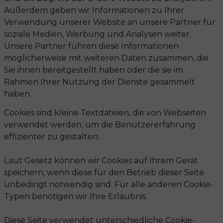
Außerdem geben wir Informationen zu Ihrer
Verwendung unserer Website an unsere Partner für
soziale Medien, Werbung und Analysen weiter.
Unsere Partner führen diese Informationen
möglicherweise mit weiteren Daten zusammen, die
Sie ihnen bereitgestellt haben oder die sie im
Rahmen Ihrer Nutzung der Dienste gesammelt
haben.
Cookies sind kleine Textdateien, die von Webseiten
verwendet werden, um die Benutzererfahrung
effizienter zu gestalten.
Laut Gesetz können wir Cookies auf Ihrem Gerät
speichern, wenn diese für den Betrieb dieser Seite
unbedingt notwendig sind. Für alle anderen Cookie-
Typen benötigen wir Ihre Erlaubnis.
Diese Seite verwendet unterschiedliche Cookie-