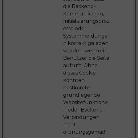
die Backend-
Kommunikation,
Initialisierungsproz
esse oder
Systemmeldunge
n korrekt geladen
werden, wenn ein
Benutzer die Seite
aufruft. Ohne
dieses Cookie
könnten
bestimmte
grundlegende
Websitefunktione
n oder Backend-
Verbindungen
nicht
ordnungsgemäß