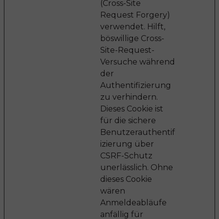
(Cross-Site
Request Forgery)
verwendet. Hilft,
böswillige Cross-
Site-Request-
Versuche während
der
Authentifizierung
zu verhindern.
Dieses Cookie ist
für die sichere
Benutzerauthentif
izierung über
CSRF-Schutz
unerlässlich. Ohne
dieses Cookie
wären
Anmeldeabläufe
anfällig für