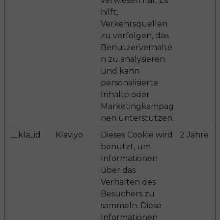
verwiesen hat. Es
hilft,
Verkehrsquellen
zu verfolgen, das
Benutzerverhalte
n zu analysieren
und kann
personalisierte
Inhalte oder
Marketingkampag
nen unterstützen.
__kla_id
Klaviyo
Dieses Cookie wird
2 Jahre
benutzt, um
Informationen
über das
Verhalten des
Besuchers zu
sammeln. Diese
Informationen