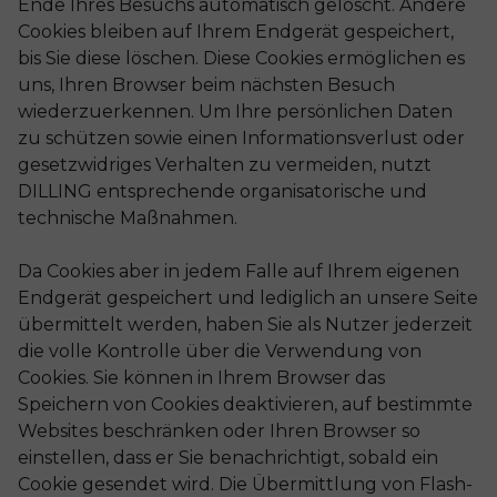
Ende Ihres Besuchs automatisch gelöscht. Andere
Cookies bleiben auf Ihrem Endgerät gespeichert,
bis Sie diese löschen. Diese Cookies ermöglichen es
uns, Ihren Browser beim nächsten Besuch
wiederzuerkennen. Um Ihre persönlichen Daten
zu schützen sowie einen Informationsverlust oder
gesetzwidriges Verhalten zu vermeiden, nutzt
DILLING entsprechende organisatorische und
technische Maßnahmen.
Da Cookies aber in jedem Falle auf Ihrem eigenen
Endgerät gespeichert und lediglich an unsere Seite
übermittelt werden, haben Sie als Nutzer jederzeit
die volle Kontrolle über die Verwendung von
Cookies. Sie können in Ihrem Browser das
Speichern von Cookies deaktivieren, auf bestimmte
Websites beschränken oder Ihren Browser so
einstellen, dass er Sie benachrichtigt, sobald ein
Cookie gesendet wird. Die Übermittlung von Flash-