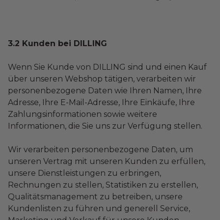
3.2 Kunden bei DILLING
Wenn Sie Kunde von DILLING sind und einen Kauf
über unseren Webshop tätigen, verarbeiten wir
personenbezogene Daten wie Ihren Namen, Ihre
Adresse, Ihre E-Mail-Adresse, Ihre Einkäufe, Ihre
Zahlungsinformationen sowie weitere
Informationen, die Sie uns zur Verfügung stellen.
Wir verarbeiten personenbezogene Daten, um
unseren Vertrag mit unseren Kunden zu erfüllen,
unsere Dienstleistungen zu erbringen,
Rechnungen zu stellen, Statistiken zu erstellen,
Qualitätsmanagement zu betreiben, unsere
Kundenlisten zu führen und generell Service,