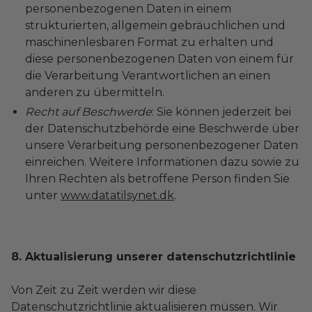
personenbezogenen Daten in einem
strukturierten, allgemein gebräuchlichen und
maschinenlesbaren Format zu erhalten und
diese personenbezogenen Daten von einem für
die Verarbeitung Verantwortlichen an einen
anderen zu übermitteln.
Recht auf Beschwerde
: Sie können jederzeit bei
der Datenschutzbehörde eine Beschwerde über
unsere Verarbeitung personenbezogener Daten
einreichen. Weitere Informationen dazu sowie zu
Ihren Rechten als betroffene Person finden Sie
unter
www.datatilsynet.dk
.
8. Aktualisierung unserer datenschutzrichtlinie
Von Zeit zu Zeit werden wir diese
Datenschutzrichtlinie aktualisieren müssen. Wir