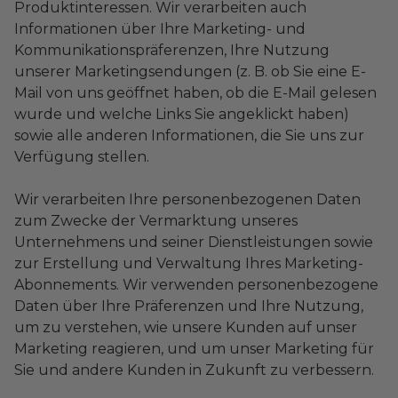
Produktinteressen. Wir verarbeiten auch
Informationen über Ihre Marketing- und
Kommunikationspräferenzen, Ihre Nutzung
unserer Marketingsendungen (z. B. ob Sie eine E-
Mail von uns geöffnet haben, ob die E-Mail gelesen
wurde und welche Links Sie angeklickt haben)
sowie alle anderen Informationen, die Sie uns zur
Verfügung stellen.
Wir verarbeiten Ihre personenbezogenen Daten
zum Zwecke der Vermarktung unseres
Unternehmens und seiner Dienstleistungen sowie
zur Erstellung und Verwaltung Ihres Marketing-
Abonnements. Wir verwenden personenbezogene
Daten über Ihre Präferenzen und Ihre Nutzung,
um zu verstehen, wie unsere Kunden auf unser
Marketing reagieren, und um unser Marketing für
Sie und andere Kunden in Zukunft zu verbessern.