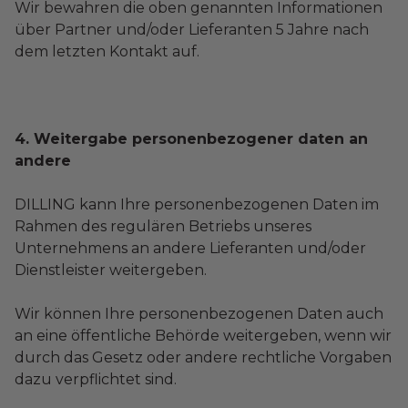
Wir bewahren die oben genannten Informationen
über Partner und/oder Lieferanten 5 Jahre nach
dem letzten Kontakt auf.
4. Weitergabe personenbezogener daten an
andere
DILLING kann Ihre personenbezogenen Daten im
Rahmen des regulären Betriebs unseres
Unternehmens an andere Lieferanten und/oder
Dienstleister weitergeben.
Wir können Ihre personenbezogenen Daten auch
an eine öffentliche Behörde weitergeben, wenn wir
durch das Gesetz oder andere rechtliche Vorgaben
dazu verpflichtet sind.