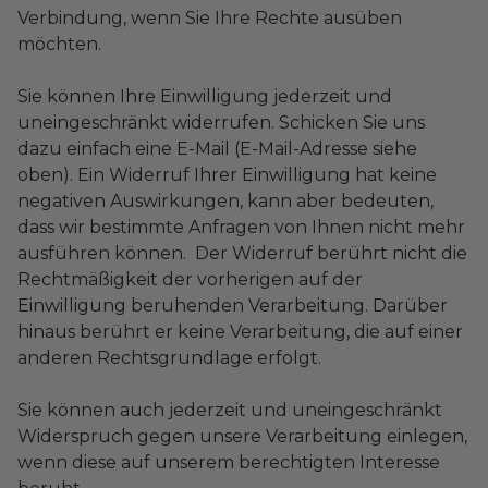
Verbindung, wenn Sie Ihre Rechte ausüben
möchten.
Sie können Ihre Einwilligung jederzeit und
uneingeschränkt widerrufen. Schicken Sie uns
dazu einfach eine E-Mail (E-Mail-Adresse siehe
oben). Ein Widerruf Ihrer Einwilligung hat keine
negativen Auswirkungen, kann aber bedeuten,
dass wir bestimmte Anfragen von Ihnen nicht mehr
ausführen können. Der Widerruf berührt nicht die
Rechtmäßigkeit der vorherigen auf der
Einwilligung beruhenden Verarbeitung. Darüber
hinaus berührt er keine Verarbeitung, die auf einer
anderen Rechtsgrundlage erfolgt.
Sie können auch jederzeit und uneingeschränkt
Widerspruch gegen unsere Verarbeitung einlegen,
wenn diese auf unserem berechtigten Interesse