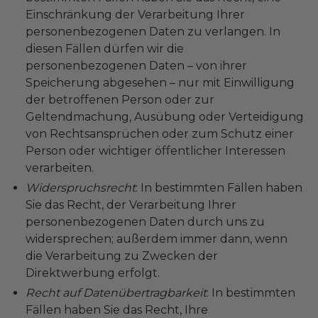
Einschränkung der Verarbeitung Ihrer
personenbezogenen Daten zu verlangen. In
diesen Fällen dürfen wir die
personenbezogenen Daten – von ihrer
Speicherung abgesehen – nur mit Einwilligung
der betroffenen Person oder zur
Geltendmachung, Ausübung oder Verteidigung
von Rechtsansprüchen oder zum Schutz einer
Person oder wichtiger öffentlicher Interessen
verarbeiten.
Widerspruchsrecht
: In bestimmten Fällen haben
Sie das Recht, der Verarbeitung Ihrer
personenbezogenen Daten durch uns zu
widersprechen; außerdem immer dann, wenn
die Verarbeitung zu Zwecken der
Direktwerbung erfolgt.
Recht auf Datenübertragbarkeit
: In bestimmten
Fällen haben Sie das Recht, Ihre