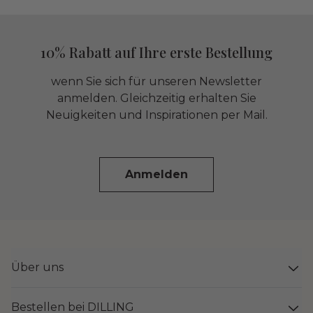
10% Rabatt auf Ihre erste Bestellung
wenn Sie sich für unseren Newsletter
anmelden. Gleichzeitig erhalten Sie
Neuigkeiten und Inspirationen per Mail.
Anmelden
Über uns
Bestellen bei DILLING