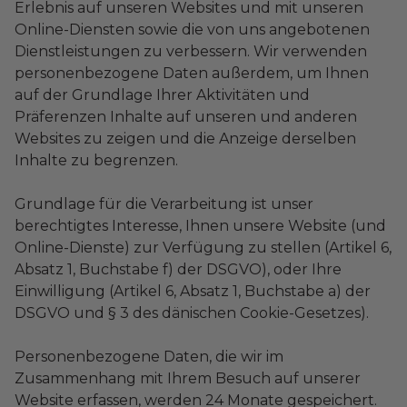
Erlebnis auf unseren Websites und mit unseren
Online-Diensten sowie die von uns angebotenen
Dienstleistungen zu verbessern. Wir verwenden
personenbezogene Daten außerdem, um Ihnen
auf der Grundlage Ihrer Aktivitäten und
Präferenzen Inhalte auf unseren und anderen
Websites zu zeigen und die Anzeige derselben
Inhalte zu begrenzen.
Grundlage für die Verarbeitung ist unser
berechtigtes Interesse, Ihnen unsere Website (und
Online-Dienste) zur Verfügung zu stellen (Artikel 6,
Absatz 1, Buchstabe f) der DSGVO), oder Ihre
Einwilligung (Artikel 6, Absatz 1, Buchstabe a) der
DSGVO und § 3 des dänischen Cookie-Gesetzes).
Personenbezogene Daten, die wir im
Zusammenhang mit Ihrem Besuch auf unserer
Website erfassen, werden 24 Monate gespeichert.