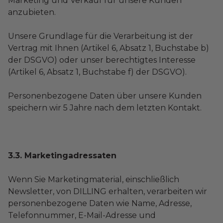
Marketing und Verkauf für unsere Kunden
anzubieten.
Unsere Grundlage für die Verarbeitung ist der
Vertrag mit Ihnen (Artikel 6, Absatz 1, Buchstabe b)
der DSGVO) oder unser berechtigtes Interesse
(Artikel 6, Absatz 1, Buchstabe f) der DSGVO).
Personenbezogene Daten über unsere Kunden
speichern wir 5 Jahre nach dem letzten Kontakt.
3.3. Marketingadressaten
Wenn Sie Marketingmaterial, einschließlich
Newsletter, von DILLING erhalten, verarbeiten wir
personenbezogene Daten wie Name, Adresse,
Telefonnummer, E-Mail-Adresse und