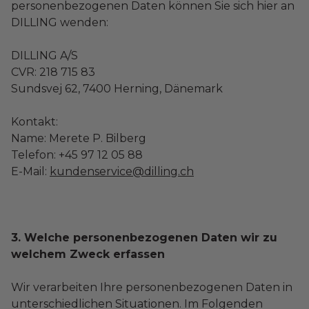
personenbezogenen Daten können Sie sich hier an
DILLING wenden:
DILLING A/S
CVR: 218 715 83
Sundsvej 62, 7400 Herning, Dänemark
Kontakt:
Name: Merete P. Bilberg
Telefon: +45 97 12 05 88
E-Mail:
kundenservice@dilling.ch
3. Welche personenbezogenen Daten wir zu
welchem Zweck erfassen
Wir verarbeiten Ihre personenbezogenen Daten in
unterschiedlichen Situationen. Im Folgenden