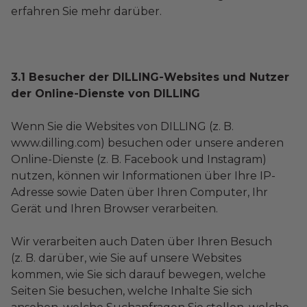
erfahren Sie mehr darüber.
3.1 Besucher der DILLING-Websites und Nutzer
der Online-Dienste von DILLING
Wenn Sie die Websites von DILLING (z. B.
www.dilling.com) besuchen oder unsere anderen
Online-Dienste (z. B. Facebook und Instagram)
nutzen, können wir Informationen über Ihre IP-
Adresse sowie Daten über Ihren Computer, Ihr
Gerät und Ihren Browser verarbeiten.
Wir verarbeiten auch Daten über Ihren Besuch
(z. B. darüber, wie Sie auf unsere Websites
kommen, wie Sie sich darauf bewegen, welche
Seiten Sie besuchen, welche Inhalte Sie sich