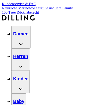
Kundenservice & FAQ
Natürliche Merinowolle für Sie und Ihre Familie
100 Tage Rückgaberecht
Damen
Herren
Kinder
Baby