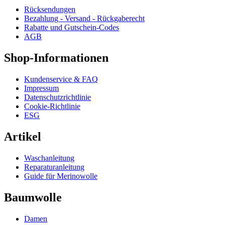
Rücksendungen
Bezahlung - Versand - Rückgaberecht
Rabatte und Gutschein-Codes
AGB
Shop-Informationen
Kundenservice & FAQ
Impressum
Datenschutzrichtlinie
Cookie-Richtlinie
ESG
Artikel
Waschanleitung
Reparaturanleitung
Guide für Merinowolle
Baumwolle
Damen