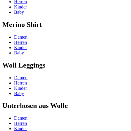
Herren
Kinder
Baby
Merino Shirt
Damen
Herren
Kinder
Baby
Woll Leggings
Damen
Herren
Kinder
Baby
Unterhosen aus Wolle
Damen
Herren
Kinder