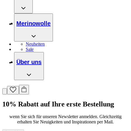
Merinowolle
Neuheiten
Sale
Über uns
10% Rabatt auf Ihre erste Bestellung
wenn Sie sich für unseren Newsletter anmelden. Gleichzeitig
erhalten Sie Neuigkeiten und Inspirationen per Mail.