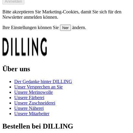
Anmelden
Bitte akzeptieren Sie Marketing-Cookies, damit Sie sich für den
Newsletter anmelden können.
Ihre Einstellungen können Sie
ändern.
hier
Über uns
Der Gedanke hinter DILLING
Unser Versprechen an Sie
Unsere Merinowolle
Unsere Färberei
Unsere Zuschneiderei
Unsere Näherei
Unsere Mitarbeiter
Bestellen bei DILLING